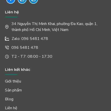
Liên hệ
34 Nguyễn Thị Minh Khai, phường Đa Kao, quận 1,
thành phố Hồ Chí Minh, Việt Nam
Zalo: 096 5481 478
096 5481 478
T2 - T7: 08:00 - 17:30
Liên kết khác
Giới thiệu
Sản phẩm
Blog
Liên hệ