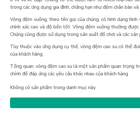
trong các ứng dụng gia đình, chẳng hạn như đệm chân bàn và
Vòng đệm vuông, theo tên gọi của chúng, có hình dạng hình 
chính xác cao và độ bền tốt. Vòng đệm vuông thường được sử
Chúng cũng được sử dụng trong sản xuất đồ chơi và các sản
Tùy thuộc vào ứng dụng cụ thể, vòng đệm cao su có thể được
của khách hàng.
Tổng quan, vòng đệm cao su là một sản phẩm quan trọng tro
chỉnh để đáp ứng các yêu cầu khác nhau của khách hàng
Không có sản phẩm trong danh mục này.