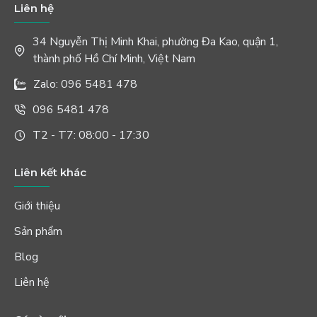
Liên hệ
34 Nguyễn Thị Minh Khai, phường Đa Kao, quận 1,
thành phố Hồ Chí Minh, Việt Nam
Zalo: 096 5481 478
096 5481 478
T2 - T7: 08:00 - 17:30
Liên kết khác
Giới thiệu
Sản phẩm
Blog
Liên hệ