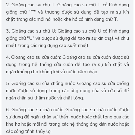
2. Gioăng cao su chữ T: Gioăng cao su chữ T có hình dạng
giống chữ "T" và thường được sử dụng để tạo ra sự kín
chặt trong các mối nối hoặc khe hở có hình dạng chữ T.
3. Gioăng cao su chữ U: Gioăng cao su chữ U có hình dạng
giống chữ "U" và được sử dụng để tạo ra sự kín chặt và chịu
nhiệt trong các ứng dụng cao suất nhiệt.
4. Gioăng cao su cửa cuốn: Gioăng cao su cửa cuốn được sử
dụng trong hệ thống cửa cuốn để tạo ra sự kín chặt và
ngăn không cho không khí và nước xâm nhập.
5. Gioăng cao su cửa chống nước: Gioăng cao su cửa chống
nước được sử dụng trong các ứng dụng cửa và cửa sổ để
ngăn chặn sự thấm nước và chất lỏng.
6. Gioăng cao su chặn nước: Gioăng cao su chặn nước được
sử dụng để ngăn chặn sự thấm nước hoặc chất lỏng qua các
khe hở hoặc mối nối trong các hệ thống ống dẫn nước hoặc
các công trình thủy lợi.