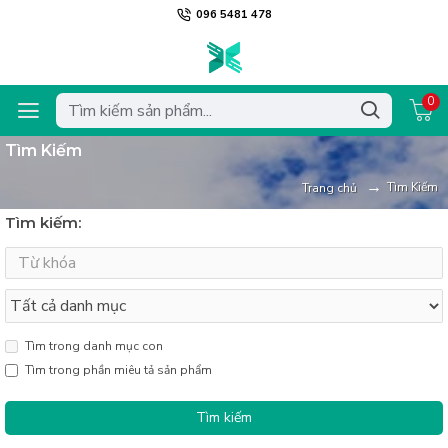
096 5481 478
0
Tìm Kiếm
Tìm Kiếm
Trang chủ
Tìm kiếm:
Tìm trong danh mục con
Tìm trong phần miêu tả sản phẩm
Tìm kiếm