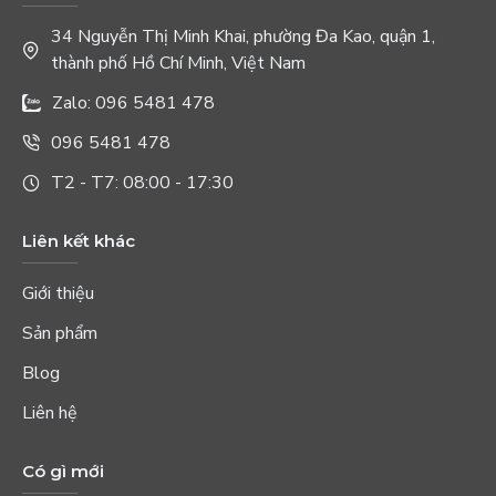
34 Nguyễn Thị Minh Khai, phường Đa Kao, quận 1,
thành phố Hồ Chí Minh, Việt Nam
Zalo: 096 5481 478
096 5481 478
T2 - T7: 08:00 - 17:30
Liên kết khác
Giới thiệu
Sản phẩm
Blog
Liên hệ
Có gì mới