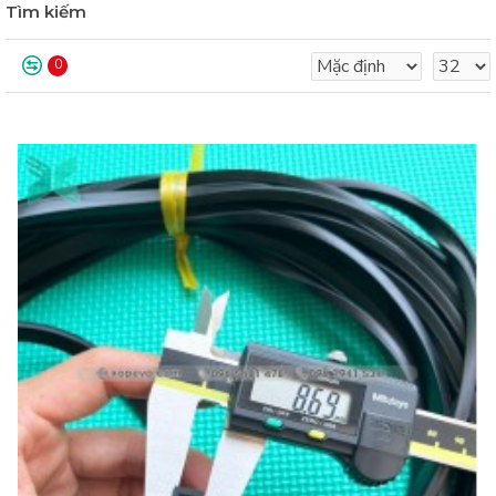
Tìm kiếm
0