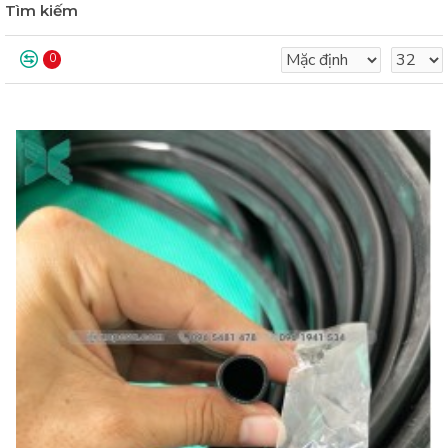
Tìm kiếm
0