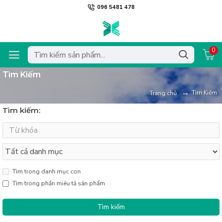
096 5481 478
0
Tìm Kiếm
Tìm Kiếm
Trang chủ
Tìm kiếm:
Tìm trong danh mục con
Tìm trong phần miêu tả sản phẩm
Tìm kiếm