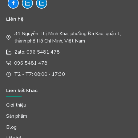
Liên hệ
34 Nguyễn Thị Minh Khai, phường Đa Kao, quận 1,
thành phố Hồ Chí Minh, Việt Nam
Zalo: 096 5481 478
096 5481 478
T2 - T7: 08:00 - 17:30
Liên kết khác
Giới thiệu
Sản phẩm
Blog