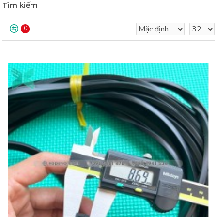
Tìm kiếm
0