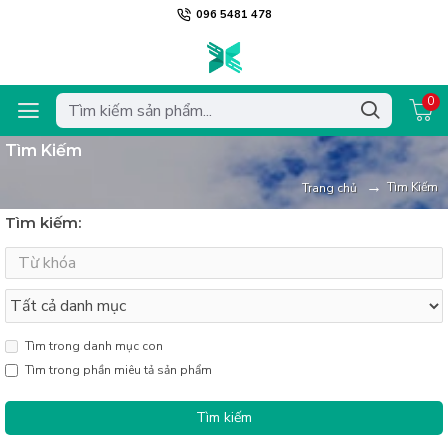
096 5481 478
0
Tìm Kiếm
Tìm Kiếm
Trang chủ
Tìm kiếm:
Tìm trong danh mục con
Tìm trong phần miêu tả sản phẩm
Tìm kiếm