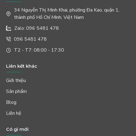
34 Nguyễn Thị Minh Khai, phường Đa Kao, quận 1,
thành phố Hồ Chí Minh, Việt Nam
Zalo: 096 5481 478
096 5481 478
T2 - T7: 08:00 - 17:30
Liên kết khác
Giới thiệu
Sản phẩm
Blog
Liên hệ
Có gì mới